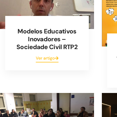
Modelos Educativos
Inovadores –
Sociedade Civil RTP2
Ver artigo