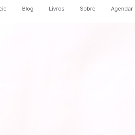
cio
Blog
Livros
Sobre
Agendar
..