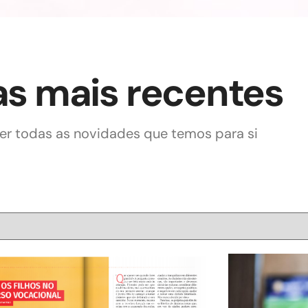
as mais recentes
r todas as novidades que temos para si