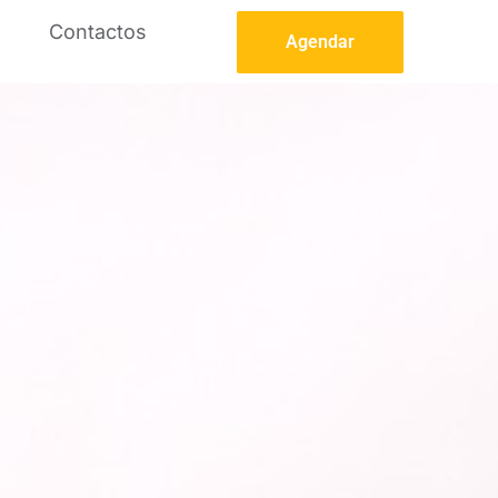
Contactos
Agendar