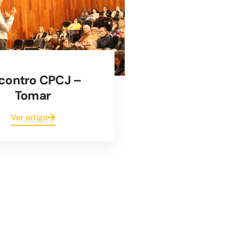
contro CPCJ –
Tomar
Ver artigo