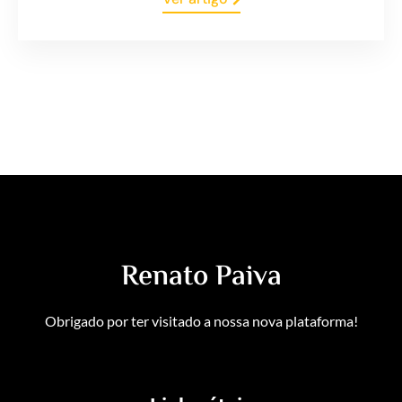
Renato Paiva
Obrigado por ter visitado a nossa nova plataforma!