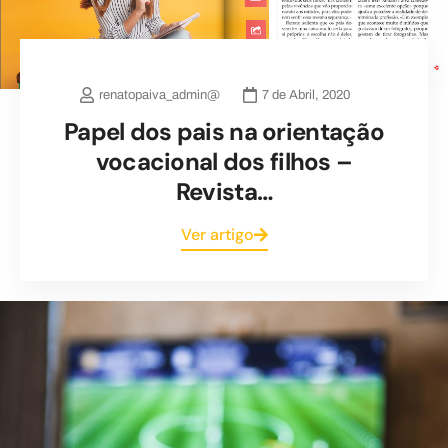
renatopaiva_admin@
7 de Abril, 2020
Papel dos pais na orientação
vocacional dos filhos –
Revista…
Ver artigo