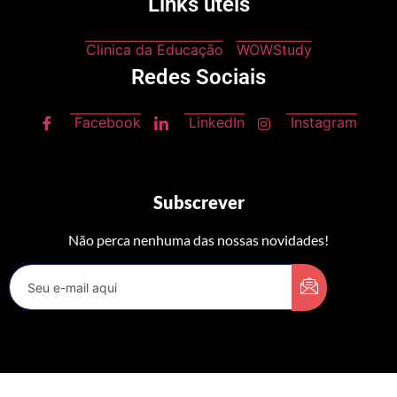
Links úteis
Clinica da Educação
WOWStudy
Redes Sociais
Facebook
LinkedIn
Instagram
Subscrever
Não perca nenhuma das nossas novidades!