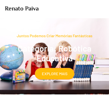
Renato Paiva
Juntos Podemos Criar Memórias Fantásticas
Categoria: Robótica
Educativa
EXPLORE MAIS