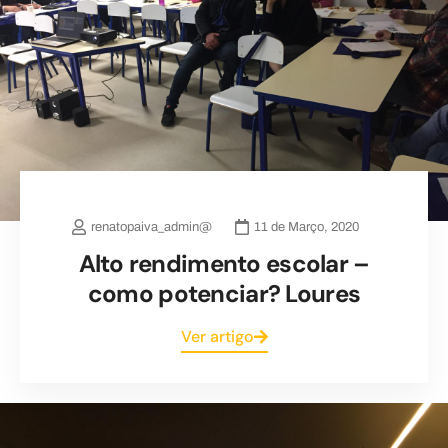
renatopaiva_admin@
11 de Março, 2020
Alto rendimento escolar –
como potenciar? Loures
Ver artigo