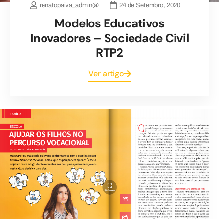
renatopaiva_admin@
24 de Setembro, 2020
Modelos Educativos
Inovadores – Sociedade Civil
RTP2
Ver artigo