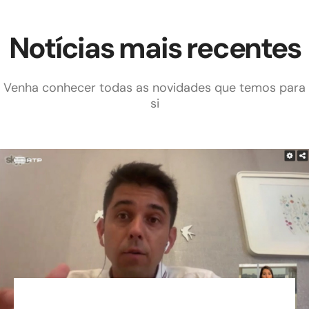
Notícias mais recentes
Venha conhecer todas as novidades que temos para
si