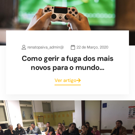
renatopaiva_admin@
22 de Março, 2020
Como gerir a fuga dos mais
novos para o mundo…
Ver artigo