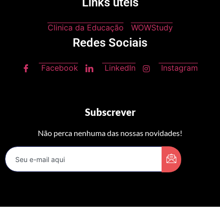
Links úteis
Clinica da Educação
WOWStudy
Redes Sociais
Facebook
LinkedIn
Instagram
Subscrever
Não perca nenhuma das nossas novidades!