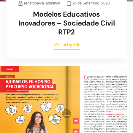
renatopaiva_admin@
24 de Setembro, 2020
Modelos Educativos
Inovadores – Sociedade Civil
RTP2
Ver artigo