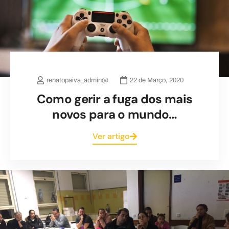
renatopaiva_admin@
22 de Março, 2020
Como gerir a fuga dos mais
novos para o mundo…
Ver artigo