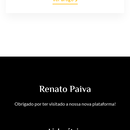
Renato Paiva
Obrigado por ter visitado a nossa nova plataforma!