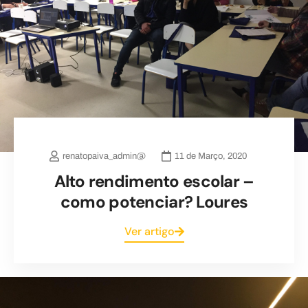
renatopaiva_admin@
11 de Março, 2020
Alto rendimento escolar –
como potenciar? Loures
Ver artigo