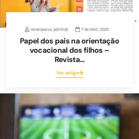
renatopaiva_admin@
7 de Abril, 2020
Papel dos pais na orientação
vocacional dos filhos –
Revista…
Ver artigo