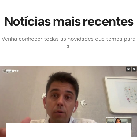
Notícias mais recentes
Venha conhecer todas as novidades que temos para
si