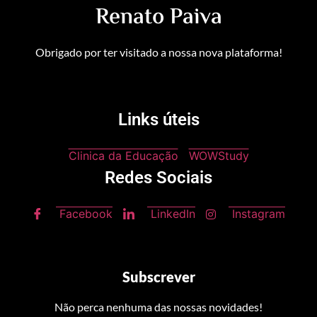
Renato Paiva
Obrigado por ter visitado a nossa nova plataforma!
Links úteis
Clinica da Educação
WOWStudy
Redes Sociais
Facebook
LinkedIn
Instagram
Subscrever
Não perca nenhuma das nossas novidades!