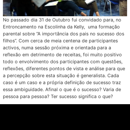
No passado dia 31 de Outubro fui convidado para, no
Entroncamento na Escolinha da Kelly, uma formação
parental sobre “A importância dos pais no sucesso dos
filhos”. Com cerca de meia centena de participantes
activos, numa sessão próxima e orientada para a
reflexão em detrimento de receitas, foi muito positivo
todo o envolvimento dos participantes com questões,
reflexões, diferentes pontos de vista e análise para que
a percepção sobre esta situação é generalista. Cada
caso é um caso e a própria definição de sucesso traz
essa ambiguidade. Afinal o que é o sucesso? Varia de
pessoa para pessoa? Ter sucesso significa o que?