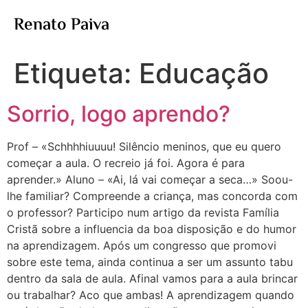
Renato Paiva
Etiqueta:
Educação
Sorrio, logo aprendo?
Prof – «Schhhhiuuuu! Silêncio meninos, que eu quero
começar a aula. O recreio já foi. Agora é para
aprender.» Aluno – «Ai, lá vai começar a seca…» Soou-
lhe familiar? Compreende a criança, mas concorda com
o professor? Participo num artigo da revista Família
Cristã sobre a influencia da boa disposição e do humor
na aprendizagem. Após um congresso que promovi
sobre este tema, ainda continua a ser um assunto tabu
dentro da sala de aula. Afinal vamos para a aula brincar
ou trabalhar? Aco que ambas! A aprendizagem quando