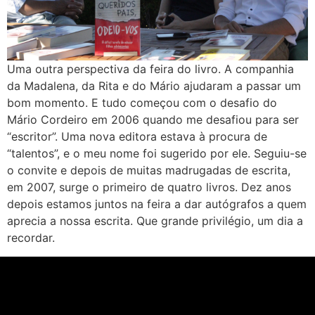
Uma outra perspectiva da feira do livro. A companhia
da Madalena, da Rita e do Mário ajudaram a passar um
bom momento. E tudo começou com o desafio do
Mário Cordeiro em 2006 quando me desafiou para ser
“escritor”. Uma nova editora estava à procura de
“talentos”, e o meu nome foi sugerido por ele. Seguiu-se
o convite e depois de muitas madrugadas de escrita,
em 2007, surge o primeiro de quatro livros. Dez anos
depois estamos juntos na feira a dar autógrafos a quem
aprecia a nossa escrita. Que grande privilégio, um dia a
recordar.