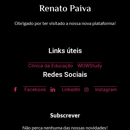
Renato Paiva
Obrigado por ter visitado a nossa nova plataforma!
Links úteis
Clinica da Educação
WOWStudy
Redes Sociais
Facebook
LinkedIn
Instagram
Subscrever
Não perca nenhuma das nossas novidades!