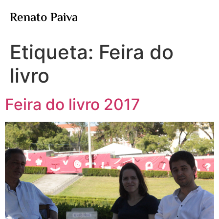
Renato Paiva
Etiqueta:
Feira do
livro
Feira do livro 2017