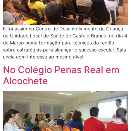
E foi assim no Centro de Desenvolvimento da Criança –
da Unidade Local de Saúde de Castelo Branco, no dia 4
de Março numa formação para técnicos da região,
sobre estratégias para alcançar o sucesso escolar. Sala
cheia com interesse ao mesmo nível.
No Colégio Penas Real em
Alcochete