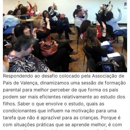
Respondendo ao desafio colocado pela Associação de
Pais de Valença, dinamizamos uma sessão de formação
parental para melhor perceber de que forma os pais
podem ser mais eficientes relativamente ao estudo dos
filhos. Saber o que envolve o estudo, quais as
condicionantes que influem na motivação para uma
tarefa que não é aprazível para as crianças. Porque é
com situações práticas que se aprende melhor, é com