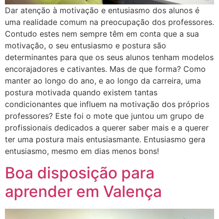
Dar atenção à motivação e entusiasmo dos alunos é
uma realidade comum na preocupação dos professores.
Contudo estes nem sempre têm em conta que a sua
motivação, o seu entusiasmo e postura são
determinantes para que os seus alunos tenham modelos
encorajadores e cativantes. Mas de que forma? Como
manter ao longo do ano, e ao longo da carreira, uma
postura motivada quando existem tantas
condicionantes que influem na motivação dos próprios
professores? Este foi o mote que juntou um grupo de
profissionais dedicados a querer saber mais e a querer
ter uma postura mais entusiasmante. Entusiasmo gera
entusiasmo, mesmo em dias menos bons!
Boa disposição para
aprender em Valença