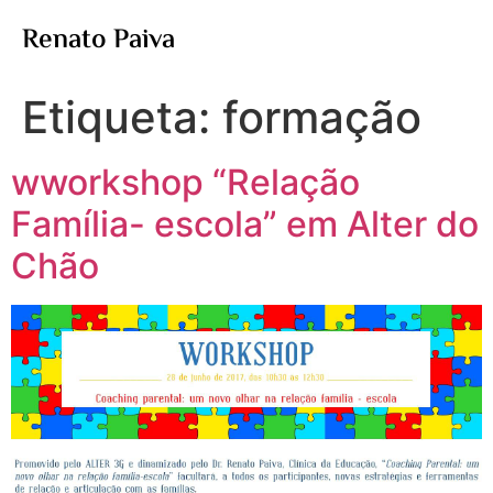
Renato Paiva
Etiqueta:
formação
wworkshop “Relação
Família- escola” em Alter do
Chão