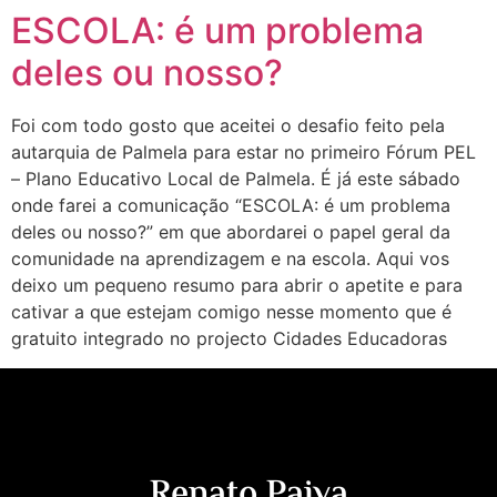
ESCOLA: é um problema
deles ou nosso?
Foi com todo gosto que aceitei o desafio feito pela
autarquia de Palmela para estar no primeiro Fórum PEL
– Plano Educativo Local de Palmela. É já este sábado
onde farei a comunicação “ESCOLA: é um problema
deles ou nosso?” em que abordarei o papel geral da
comunidade na aprendizagem e na escola. Aqui vos
deixo um pequeno resumo para abrir o apetite e para
cativar a que estejam comigo nesse momento que é
gratuito integrado no projecto Cidades Educadoras
Renato Paiva