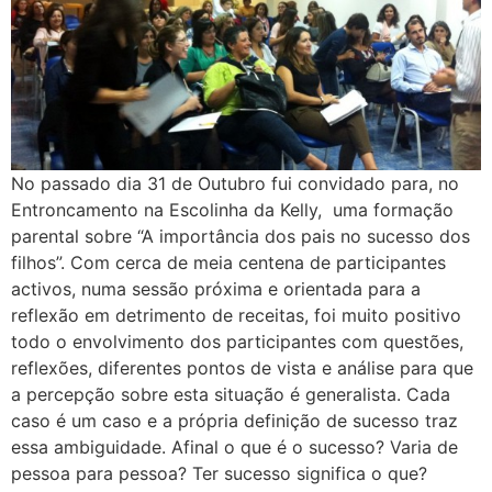
No passado dia 31 de Outubro fui convidado para, no
Entroncamento na Escolinha da Kelly, uma formação
parental sobre “A importância dos pais no sucesso dos
filhos”. Com cerca de meia centena de participantes
activos, numa sessão próxima e orientada para a
reflexão em detrimento de receitas, foi muito positivo
todo o envolvimento dos participantes com questões,
reflexões, diferentes pontos de vista e análise para que
a percepção sobre esta situação é generalista. Cada
caso é um caso e a própria definição de sucesso traz
essa ambiguidade. Afinal o que é o sucesso? Varia de
pessoa para pessoa? Ter sucesso significa o que?