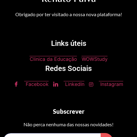
Obrigado por ter visitado a nossa nova plataforma!
Links úteis
Clinica da Educação
WOWStudy
Redes Sociais
Facebook
LinkedIn
Instagram
Subscrever
Não perca nenhuma das nossas novidades!