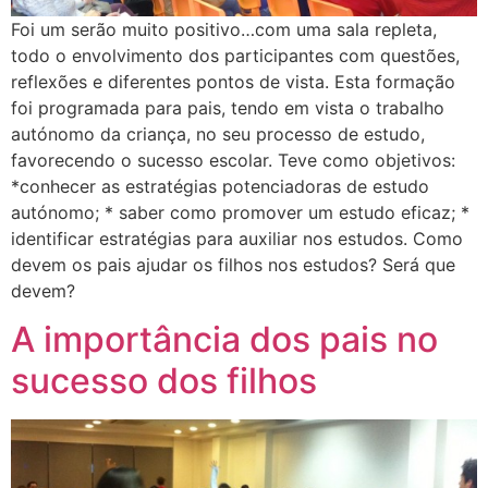
Foi um serão muito positivo…com uma sala repleta,
todo o envolvimento dos participantes com questões,
reflexões e diferentes pontos de vista. Esta formação
foi programada para pais, tendo em vista o trabalho
autónomo da criança, no seu processo de estudo,
favorecendo o sucesso escolar. Teve como objetivos:
*conhecer as estratégias potenciadoras de estudo
autónomo; * saber como promover um estudo eficaz; *
identificar estratégias para auxiliar nos estudos. Como
devem os pais ajudar os filhos nos estudos? Será que
devem?
A importância dos pais no
sucesso dos filhos