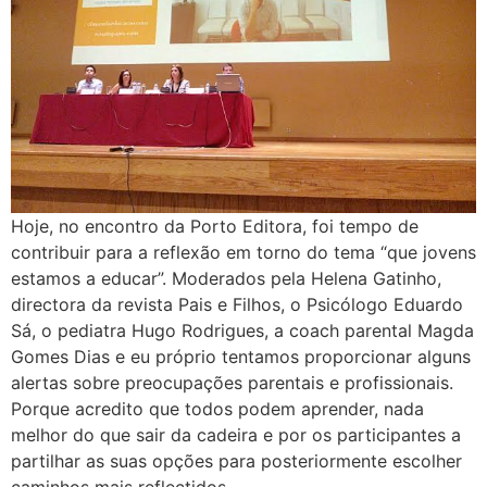
Hoje, no encontro da Porto Editora, foi tempo de
contribuir para a reflexão em torno do tema “que jovens
estamos a educar”. Moderados pela Helena Gatinho,
directora da revista Pais e Filhos, o Psicólogo Eduardo
Sá, o pediatra Hugo Rodrigues, a coach parental Magda
Gomes Dias e eu próprio tentamos proporcionar alguns
alertas sobre preocupações parentais e profissionais.
Porque acredito que todos podem aprender, nada
melhor do que sair da cadeira e por os participantes a
partilhar as suas opções para posteriormente escolher