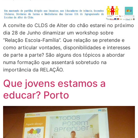
A convite do CLDS de Alter do chão estarei no próximo
dia 28 de Junho dinamizar um workshop sobre
“Relação Escola-Família”. Que relação se pretende e
como articular vontades, disponibilidades e interesses
de parte a parte? São alguns dos tópicos a abordar
numa formação que assentará sobretudo na
importância da RELAÇÃO.
Que jovens estamos a
educar? Porto