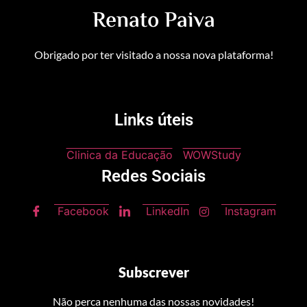
Renato Paiva
Obrigado por ter visitado a nossa nova plataforma!
Links úteis
Clinica da Educação
WOWStudy
Redes Sociais
Facebook
LinkedIn
Instagram
Subscrever
Não perca nenhuma das nossas novidades!