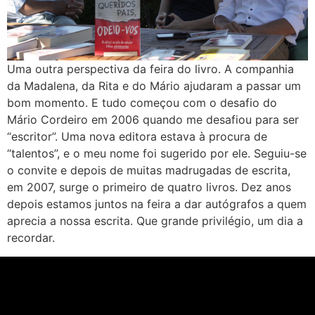
Uma outra perspectiva da feira do livro. A companhia
da Madalena, da Rita e do Mário ajudaram a passar um
bom momento. E tudo começou com o desafio do
Mário Cordeiro em 2006 quando me desafiou para ser
“escritor”. Uma nova editora estava à procura de
“talentos”, e o meu nome foi sugerido por ele. Seguiu-se
o convite e depois de muitas madrugadas de escrita,
em 2007, surge o primeiro de quatro livros. Dez anos
depois estamos juntos na feira a dar autógrafos a quem
aprecia a nossa escrita. Que grande privilégio, um dia a
recordar.