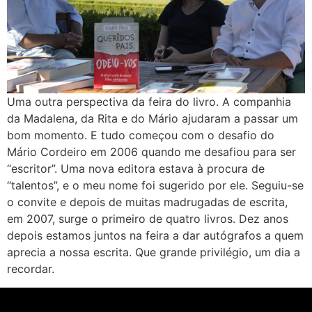
Uma outra perspectiva da feira do livro. A companhia
da Madalena, da Rita e do Mário ajudaram a passar um
bom momento. E tudo começou com o desafio do
Mário Cordeiro em 2006 quando me desafiou para ser
“escritor”. Uma nova editora estava à procura de
“talentos”, e o meu nome foi sugerido por ele. Seguiu-se
o convite e depois de muitas madrugadas de escrita,
em 2007, surge o primeiro de quatro livros. Dez anos
depois estamos juntos na feira a dar autógrafos a quem
aprecia a nossa escrita. Que grande privilégio, um dia a
recordar.