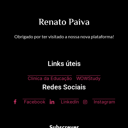
Renato Paiva
Obrigado por ter visitado a nossa nova plataforma!
Links úteis
Clinica da Educação
WOWStudy
Redes Sociais
Facebook
LinkedIn
Instagram
Subscrever