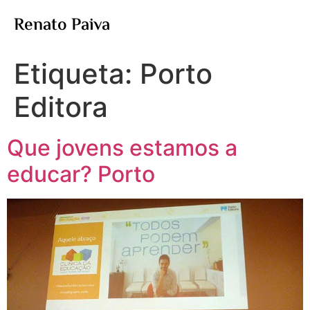
Renato Paiva
Etiqueta:
Porto
Editora
Que jovens estamos a
educar? Porto