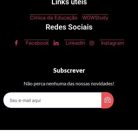
Links úteis
Clinica da Educação
WOWStudy
Redes Sociais
Facebook
LinkedIn
Instagram
Subscrever
Não perca nenhuma das nossas novidades!