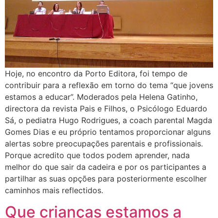
Hoje, no encontro da Porto Editora, foi tempo de
contribuir para a reflexão em torno do tema “que jovens
estamos a educar”. Moderados pela Helena Gatinho,
directora da revista Pais e Filhos, o Psicólogo Eduardo
Sá, o pediatra Hugo Rodrigues, a coach parental Magda
Gomes Dias e eu próprio tentamos proporcionar alguns
alertas sobre preocupações parentais e profissionais.
Porque acredito que todos podem aprender, nada
melhor do que sair da cadeira e por os participantes a
partilhar as suas opções para posteriormente escolher
caminhos mais reflectidos.
Que crianças estamos a