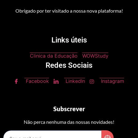
Obrigado por ter visitado a nossa nova plataforma!
Links úteis
Clinica da Educação
WOWStudy
Redes Sociais
Facebook
LinkedIn
Instagram
Subscrever
Não perca nenhuma das nossas novidades!