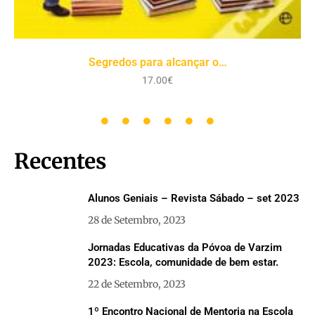
Queridos pais, odeio-vos
17.00
€
Recentes
Alunos Geniais – Revista Sábado – set 2023
28 de Setembro, 2023
Jornadas Educativas da Póvoa de Varzim
2023: Escola, comunidade de bem estar.
22 de Setembro, 2023
1º Encontro Nacional de Mentoria na Escola