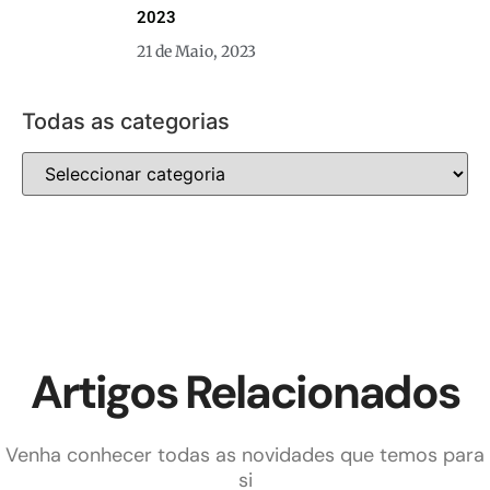
2023
21 de Maio, 2023
Todas as categorias
Artigos Relacionados
Venha conhecer todas as novidades que temos para
si