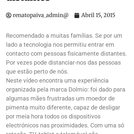
renatopaiva_admin@
Abril 15, 2015
Recomendado a muitas famílias. Se por um
lado a tecnologia nos permitiu entrar em
contacto com pessoas fisicamente distantes.
Por vezes pode distanciar-nos das pessoas
que estão perto de nós.
Neste vídeo encontra uma experiência
organizada pela marca Dolmio: foi dado para
algumas mães frustradas um moedor de
pimenta muito diferente, capaz de desligar
por meia hora todos os dispositivos
electrónicos nas proximidades. Com uma só