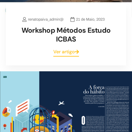
renatopaiva_admin@
21 de Maio, 2023
Workshop Métodos Estudo
ICBAS
Ver artigo