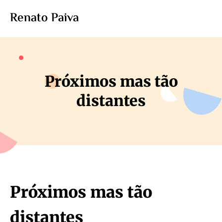
Renato Paiva
Próximos mas tão
distantes
Próximos mas tão
distantes