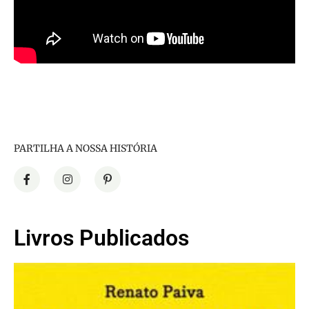
PARTILHA A NOSSA HISTÓRIA
Livros Publicados