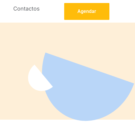
Contactos
Agendar