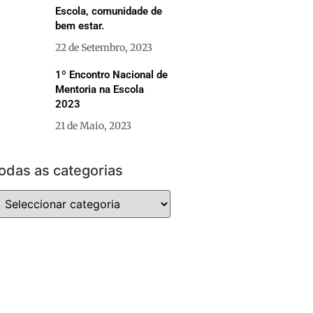
Escola, comunidade de
bem estar.
22 de Setembro, 2023
1º Encontro Nacional de
Mentoria na Escola
2023
21 de Maio, 2023
odas as categorias