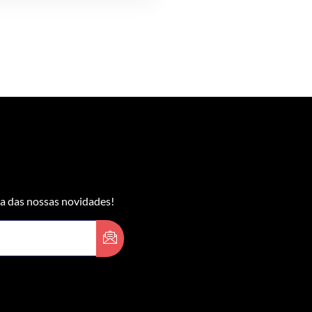
 das nossas novidades!