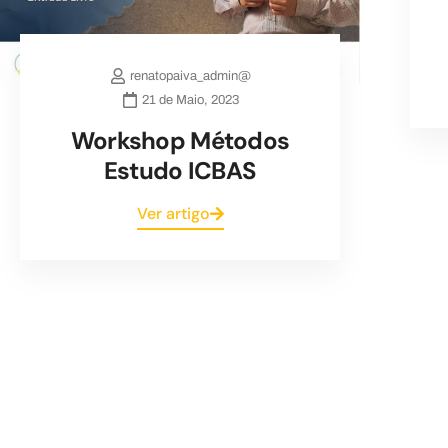
renatopaiva_admin@
21 de Maio, 2023
Workshop Métodos
Estudo ICBAS
Ver artigo