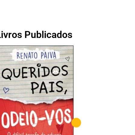
Livros Publicados