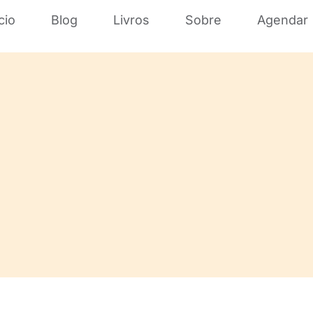
cio
Blog
Livros
Sobre
Agendar