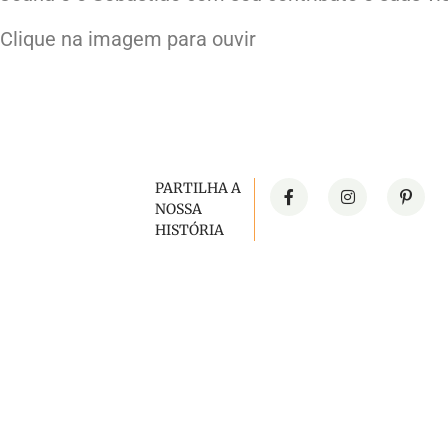
Clique na imagem para ouvir
PARTILHA A
NOSSA
HISTÓRIA