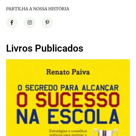
PARTILHA A NOSSA HISTÓRIA
Livros Publicados