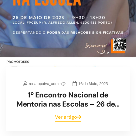
renatopaiva_admin@
16 de Maio, 2023
1º Encontro Nacional de
Mentoria nas Escolas – 26 de…
Ver artigo