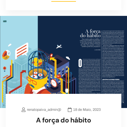
renatopaiva_admin@
18 de Maio, 2023
A força do hábito