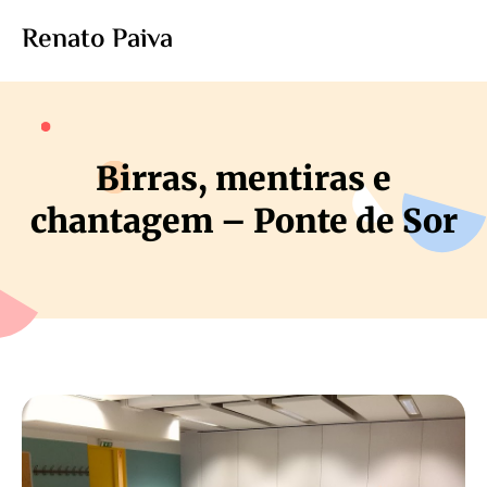
Renato Paiva
Birras, mentiras e
chantagem – Ponte de Sor