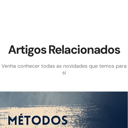
Artigos Relacionados
Venha conhecer todas as novidades que temos para
si