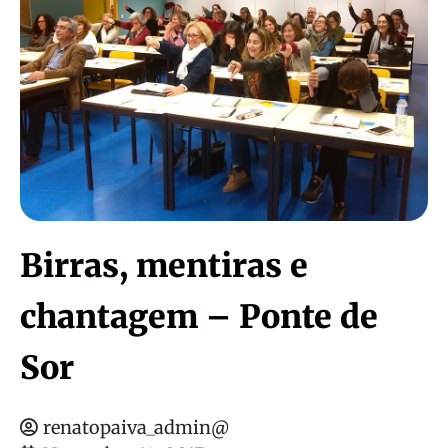
Birras, mentiras e
chantagem – Ponte de
Sor
renatopaiva_admin@