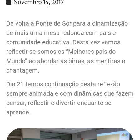
Novembro 14, 2017
De volta a Ponte de Sor para a dinamização
de mais uma mesa redonda com pais e
comunidade educativa. Desta vez vamos
reflectir se somos os “Melhores pais do
Mundo” ao abordar as birras, as mentiras a
chantagem.
Dia 21 temos continuação desta reflexão
sempre animada e com dinâmicas que fazem
pensar, reflectir e divertir enquanto se
aprende.