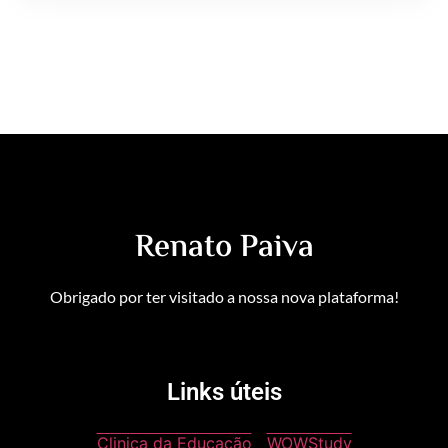
Renato Paiva
Obrigado por ter visitado a nossa nova plataforma!
Links úteis
Clinica da Educação
WOWStudy