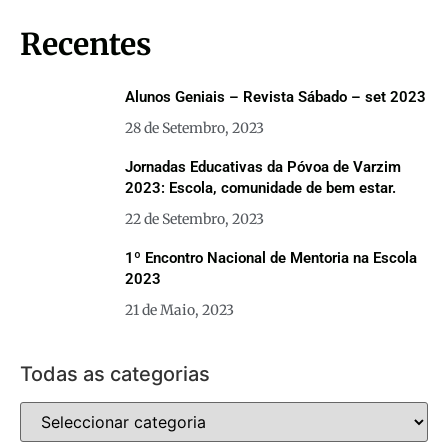
Recentes
Alunos Geniais – Revista Sábado – set 2023
28 de Setembro, 2023
Jornadas Educativas da Póvoa de Varzim
2023: Escola, comunidade de bem estar.
22 de Setembro, 2023
1º Encontro Nacional de Mentoria na Escola
2023
21 de Maio, 2023
Todas as categorias