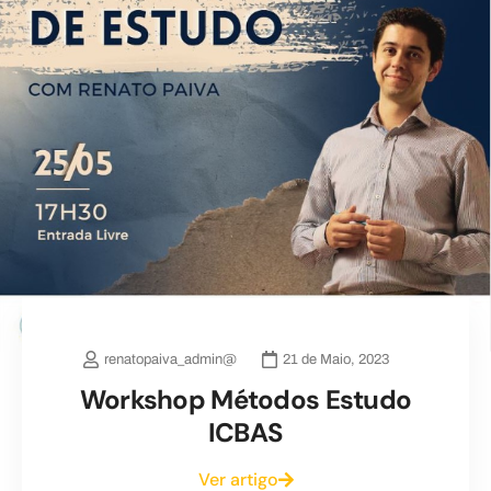
renatopaiva_admin@
21 de Maio, 2023
Workshop Métodos Estudo
ICBAS
Ver artigo