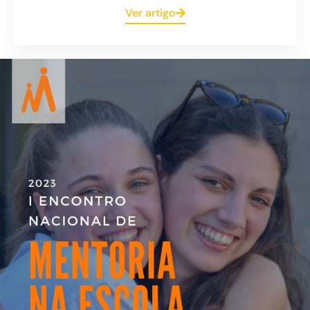
Ver artigo