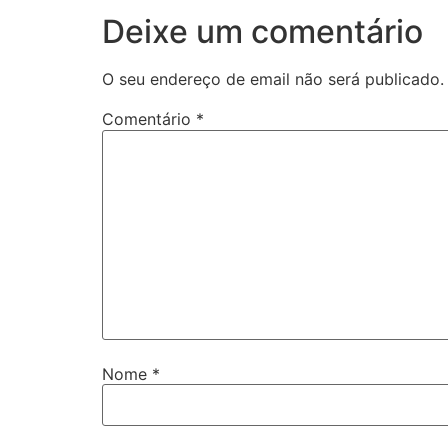
Deixe um comentário
O seu endereço de email não será publicado.
Comentário
*
Nome
*