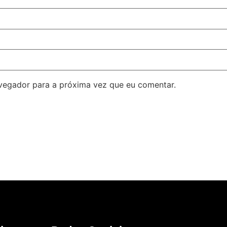
avegador para a próxima vez que eu comentar.