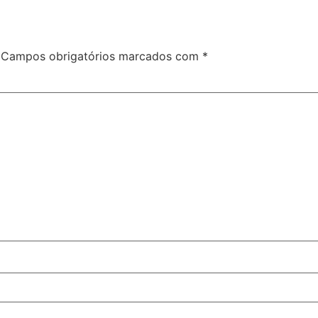
Campos obrigatórios marcados com
*