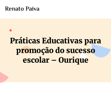
Renato Paiva
Práticas Educativas para
promoção do sucesso
escolar – Ourique