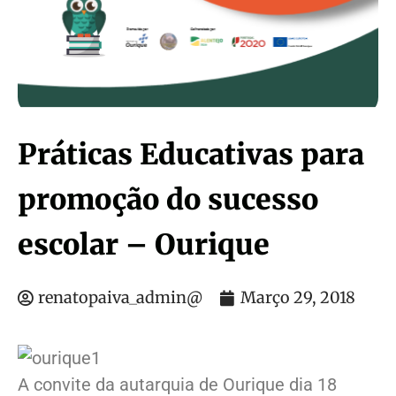
Práticas Educativas para
promoção do sucesso
escolar – Ourique
renatopaiva_admin@
Março 29, 2018
A convite da autarquia de Ourique dia 18