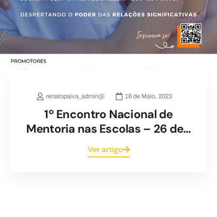
renatopaiva_admin@
16 de Maio, 2023
1º Encontro Nacional de
Mentoria nas Escolas – 26 de…
Ver artigo