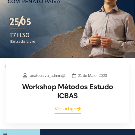
renatopaiva_admin@
21 de Maio, 2023
Workshop Métodos Estudo
ICBAS
Ver artigo