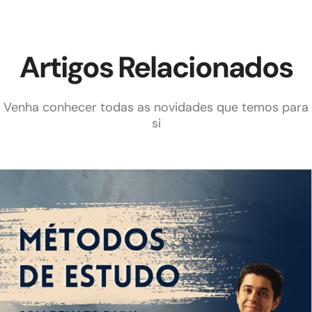
Artigos Relacionados
Venha conhecer todas as novidades que temos para
si