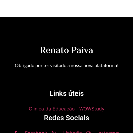
Renato Paiva
Obrigado por ter visitado a nossa nova plataforma!
Links úteis
Clinica da Educação
WOWStudy
Redes Sociais