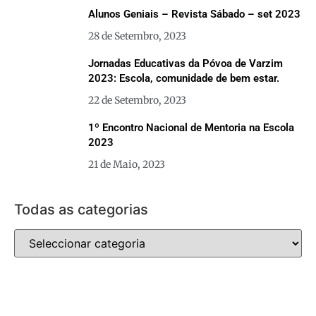
Alunos Geniais – Revista Sábado – set 2023
28 de Setembro, 2023
Jornadas Educativas da Póvoa de Varzim
2023: Escola, comunidade de bem estar.
22 de Setembro, 2023
1º Encontro Nacional de Mentoria na Escola
2023
21 de Maio, 2023
Todas as categorias