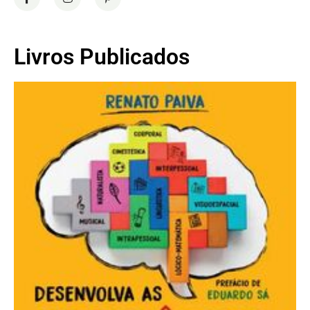
Livros Publicados