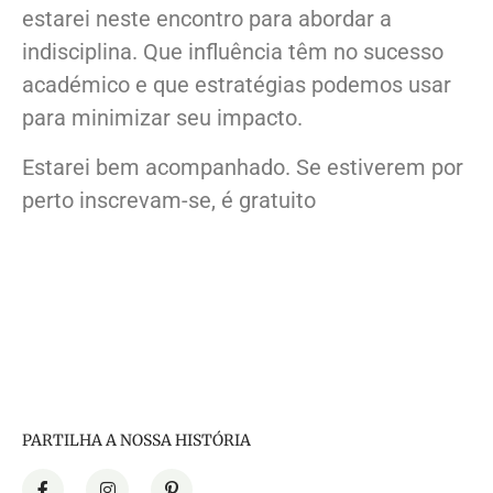
estarei neste encontro para abordar a
indisciplina. Que influência têm no sucesso
académico e que estratégias podemos usar
para minimizar seu impacto.
Estarei bem acompanhado. Se estiverem por
perto inscrevam-se, é gratuito
PARTILHA A NOSSA HISTÓRIA