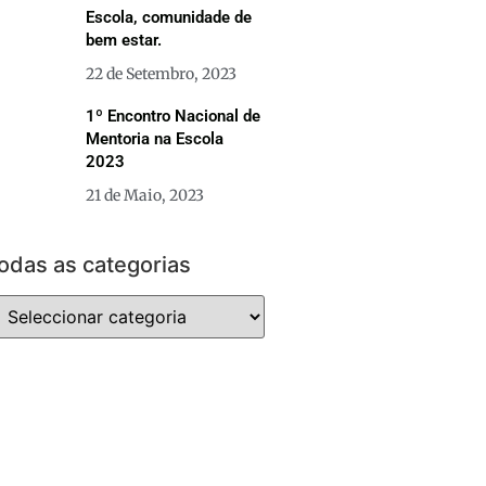
Escola, comunidade de
bem estar.
22 de Setembro, 2023
1º Encontro Nacional de
Mentoria na Escola
2023
21 de Maio, 2023
odas as categorias