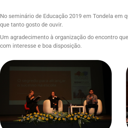
No seminário de Educação 2019 em Tondela em que
que tanto gosto de ouvir.
Um agradecimento à organização do encontro que 
com interesse e boa disposição.