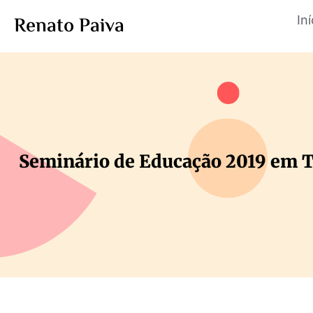
Renato Paiva
Iní
Seminário de Educação 2019 em 