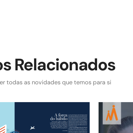
os Relacionados
r todas as novidades que temos para si