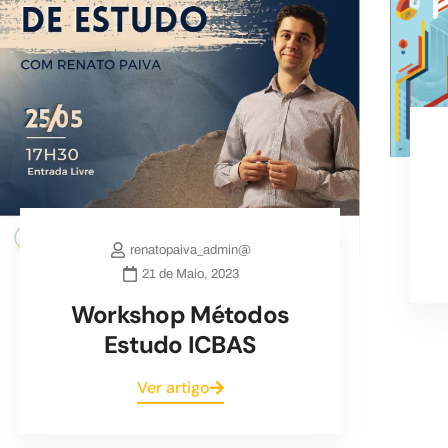
renatopaiva_admin@
21 de Maio, 2023
Workshop Métodos
Estudo ICBAS
Ver artigo