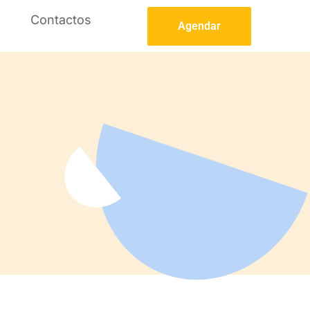
Contactos
Agendar