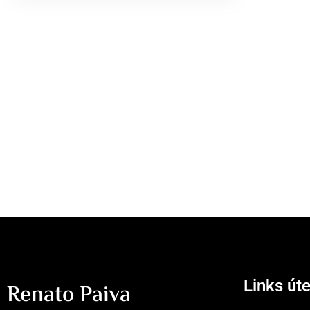
Links úte
Renato Paiva