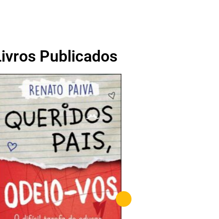
Livros Publicados