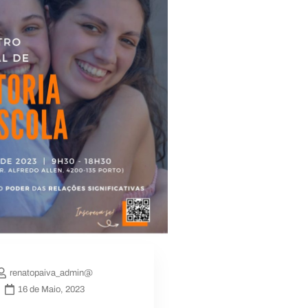
renatopaiva_admin@
16 de Maio, 2023