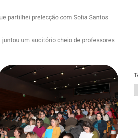
 partilhei prelecção com Sofia Santos
juntou um auditório cheio de professores
T