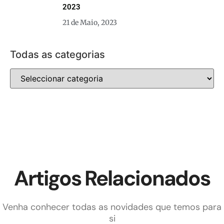
2023
21 de Maio, 2023
Todas as categorias
Artigos Relacionados
Venha conhecer todas as novidades que temos para
si