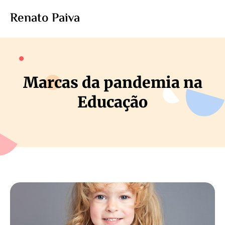
Renato Paiva
Marcas da pandemia na
Educação