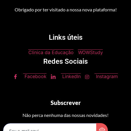
Obrigado por ter visitado a nossa nova plataforma!
Links úteis
Clinica da Educação
WOWStudy
Redes Sociais
Facebook
LinkedIn
Instagram
Subscrever
Não perca nenhuma das nossas novidades!