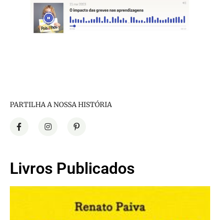
PARTILHA A NOSSA HISTÓRIA
Livros Publicados