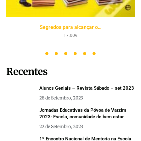
Queridos pais, odeio-vos
17.00
€
Recentes
Alunos Geniais – Revista Sábado – set 2023
28 de Setembro, 2023
Jornadas Educativas da Póvoa de Varzim
2023: Escola, comunidade de bem estar.
22 de Setembro, 2023
1º Encontro Nacional de Mentoria na Escola