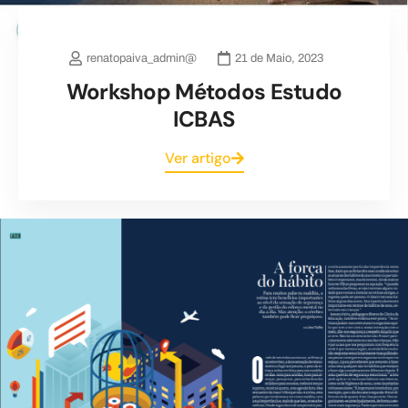
renatopaiva_admin@
21 de Maio, 2023
Workshop Métodos Estudo
ICBAS
Ver artigo