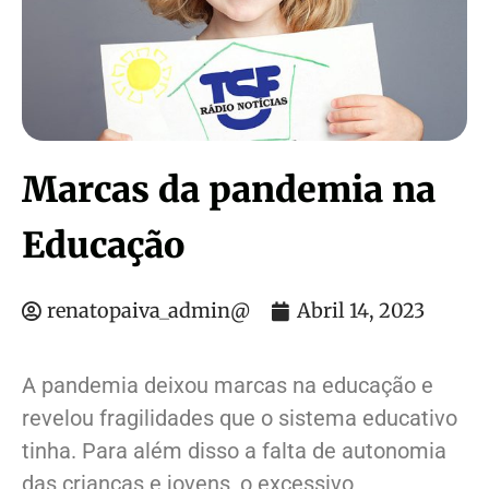
Marcas da pandemia na
Educação
renatopaiva_admin@
Abril 14, 2023
A pandemia deixou marcas na educação e
revelou fragilidades que o sistema educativo
tinha. Para além disso a falta de autonomia
das crianças e jovens, o excessivo