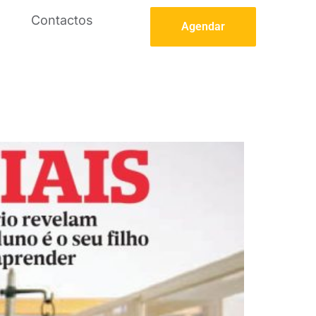
Contactos
Agendar